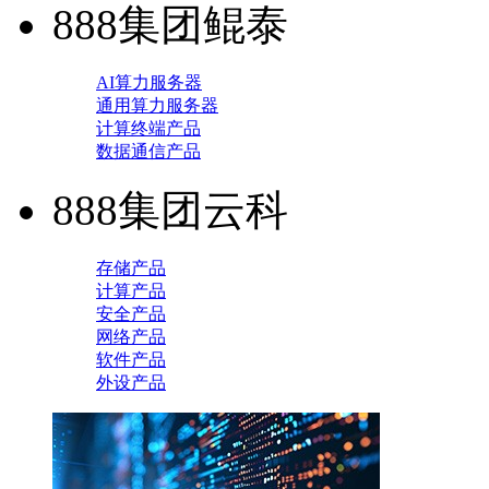
888集团鲲泰
AI算力服务器
通用算力服务器
计算终端产品
数据通信产品
888集团云科
存储产品
计算产品
安全产品
网络产品
软件产品
外设产品