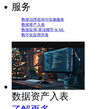
服务
数据治理咨询与实施服务
数据资产入表
数据应用-算法模型 & ML
数字化应用开发
数据资产入表