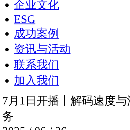
企业文化
ESG
成功案例
资讯与活动
联系我们
加入我们
7月1日开播丨解码速度与温
务