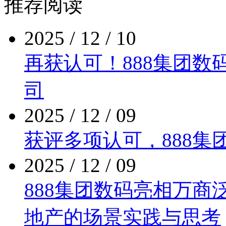
推荐阅读
2025 / 12 / 10
再获认可！888集团
司
2025 / 12 / 09
获评多项认可，88
2025 / 12 / 09
888集团数码亮相万商泛商
地产的场景实践与思考