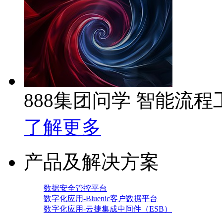
888集团问学 智能流程
了解更多
产品及解决方案
数据安全管控平台
数字化应用-Bluenic客户数据平台
数字化应用-云捷集成中间件（ESB）