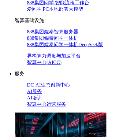
888集团问学 智能流程工作台
爱问学 PC本地部署大模型
智算基础设施
888集团鲲泰智算服务器
888集团鲲泰问学一体机
888集团鲲泰问学一体机DeepSeek版
异构算力调度与加速平台
智算中心(AICC)
服务
DC·AI生态创新中心
AI服务
AI培训
智算中心运营服务